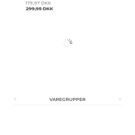
179,97 DKK
299,95 DKK
VAREGRUPPER