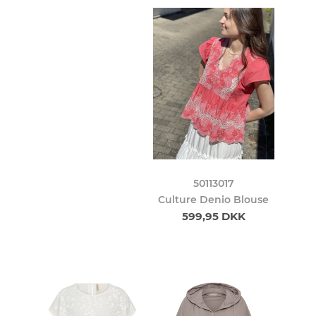
50113017
Culture Denio Blouse
599,95 DKK