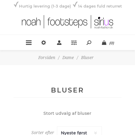
Hurtig levering (1-3 dage)
14 dages fuld returret
(0)
Forsiden
/
Dame
/
Bluser
BLUSER
Stort udvalg af bluser
Sorter efter