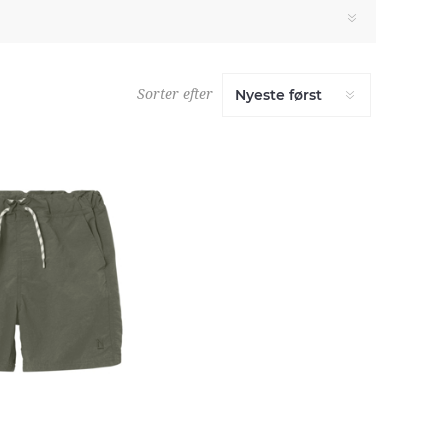
Sorter efter