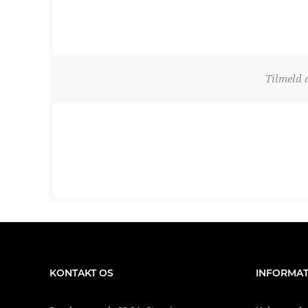
Tilmeld 
KONTAKT OS
INFORMAT