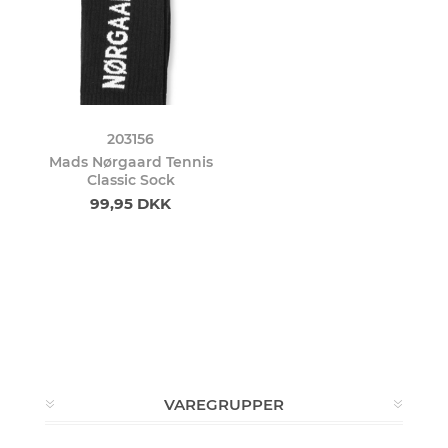
203156
Mads Nørgaard Tennis
Classic Sock
99,95 DKK
VAREGRUPPER