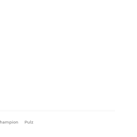
hampion
Pulz