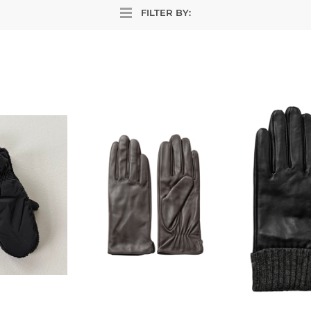
FILTER BY: