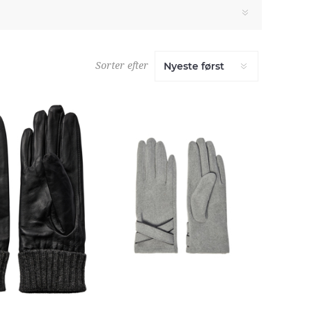
Sorter efter