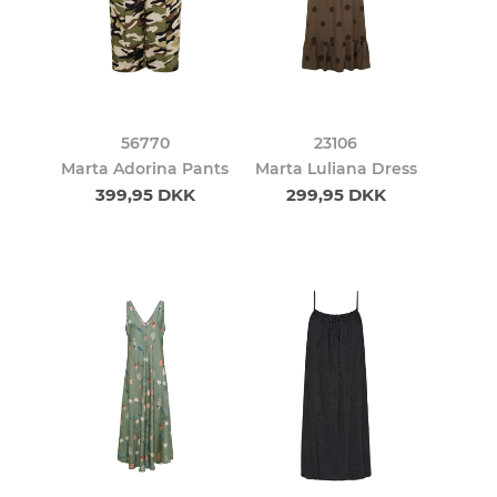
56770
23106
Marta Adorina Pants
Marta Luliana Dress
399,95 DKK
299,95 DKK