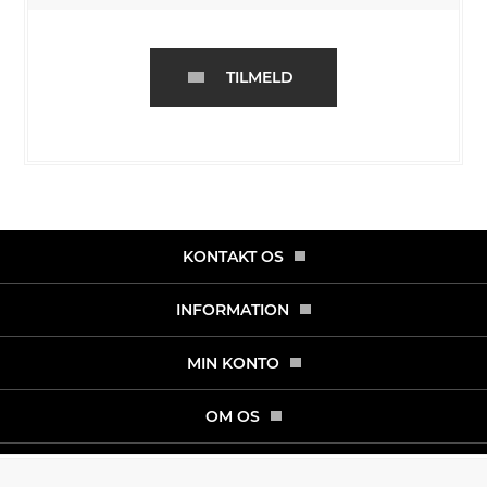
TILMELD
KONTAKT OS
INFORMATION
MIN KONTO
OM OS