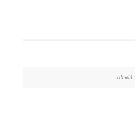
Tilmeld 