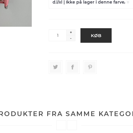
+
-
RODUKTER FRA SAMME KATEGO