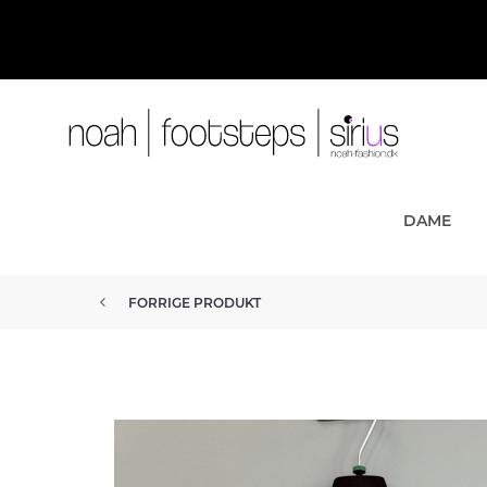
DAME
FORRIGE PRODUKT