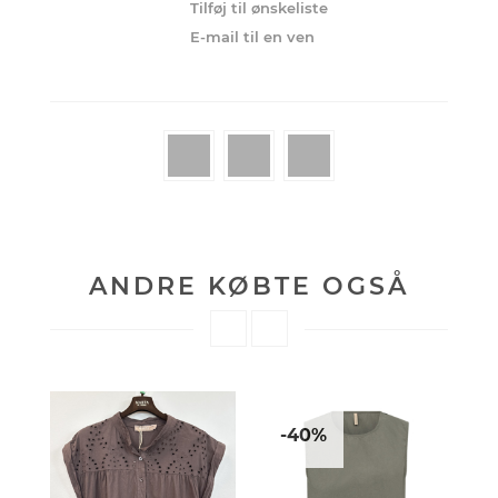
ANDRE KØBTE OGSÅ
-40%