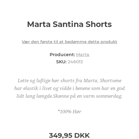
Marta Santina Shorts
Vær den første til at bedømme dette produkt
Producent:
Marta
SKU:
246013
Lette og luftige hør shorts fra Marta. Shortsene
har elastik i livet og vidde i benene som har en god
lidt lang længde.Skønne på en varm sommerdag.
*100% Hør
349,95 DKK