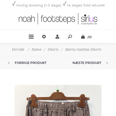
Hurtig levering (1-3 dage)
14 dages fuld returret
(0)
Forside
/
Dame
/
Shorts
/
Marta Santina Shorts
FORRIGE PRODUKT
NÆSTE PRODUKT