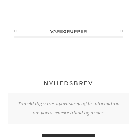
VAREGRUPPER
NYHEDSBREV
Tilmeld dig vores nyhedsbrev og få information
om vores seneste tilbud og priser.