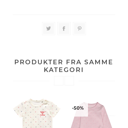
PRODUKTER FRA SAMME
KATEGORI
-50%