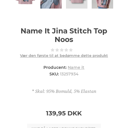
Name It Jina Stitch Top
Noos
Vær den første til at bedømme dette produkt
Producent:
Name it
SKU:
13257934
* Skal: 95% Bomuld, 5% Elastan
139,95 DKK