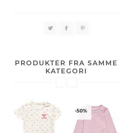
PRODUKTER FRA SAMME
KATEGORI
-50%