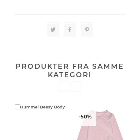
PRODUKTER FRA SAMME
KATEGORI
-50%