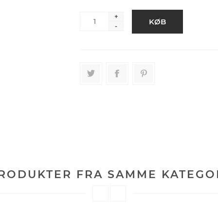
+
-
RODUKTER FRA SAMME KATEGO