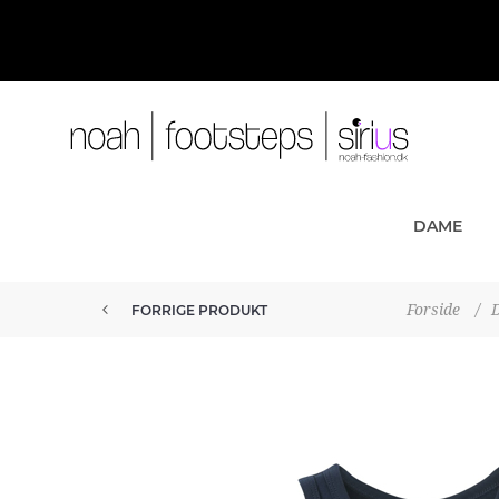
DAME
Forside
/
FORRIGE PRODUKT