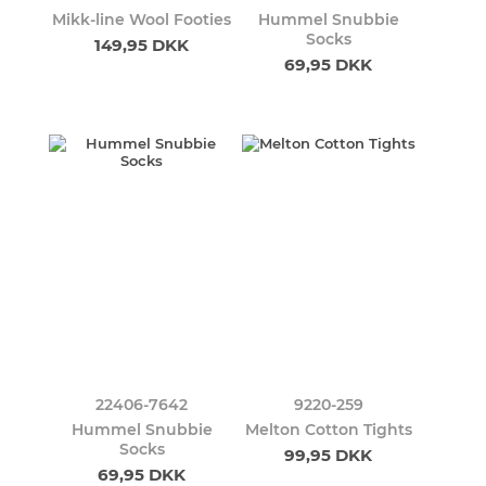
Mikk-line Wool Footies
Hummel Snubbie
Socks
149,95 DKK
69,95 DKK
22406-7642
9220-259
Hummel Snubbie
Melton Cotton Tights
Socks
99,95 DKK
69,95 DKK