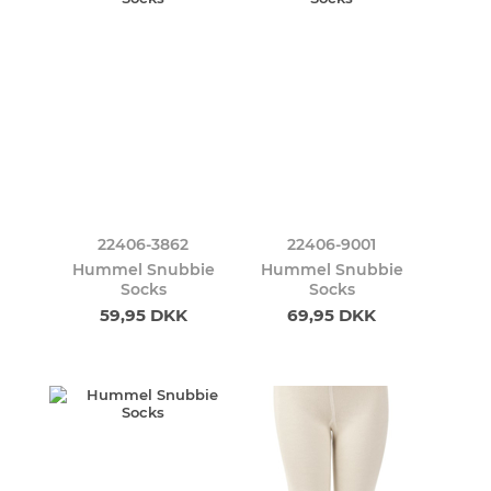
22406-3862
22406-9001
Hummel Snubbie
Hummel Snubbie
Socks
Socks
59,95 DKK
69,95 DKK