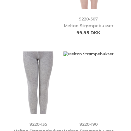
9220-507
Melton Strømpebukser
99,95 DKK
9220-135
9220-190