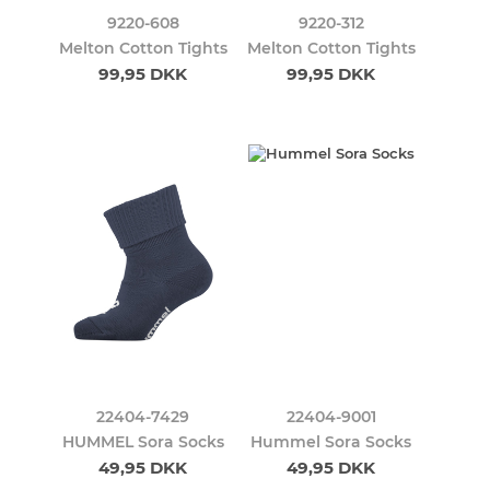
9220-608
9220-312
Melton Cotton Tights
Melton Cotton Tights
99,95 DKK
99,95 DKK
22404-7429
22404-9001
HUMMEL Sora Socks
Hummel Sora Socks
49,95 DKK
49,95 DKK