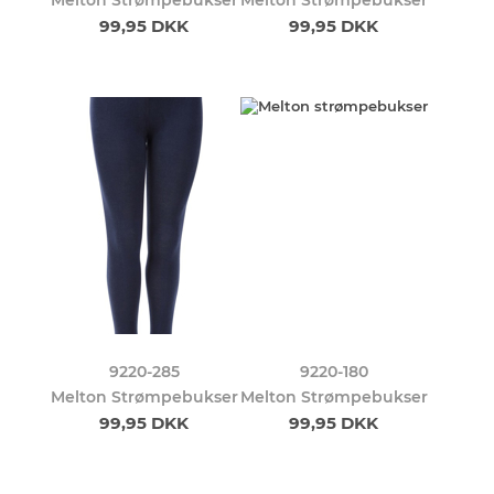
Melton Strømpebukser
Melton Strømpebukser
99,95 DKK
99,95 DKK
9220-285
9220-180
Melton Strømpebukser
Melton Strømpebukser
99,95 DKK
99,95 DKK