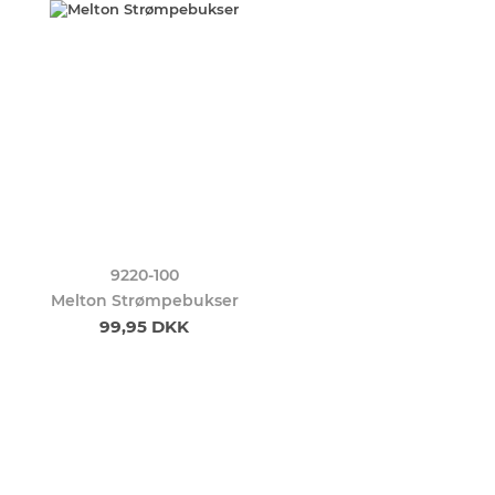
9220-100
Melton Strømpebukser
99,95 DKK