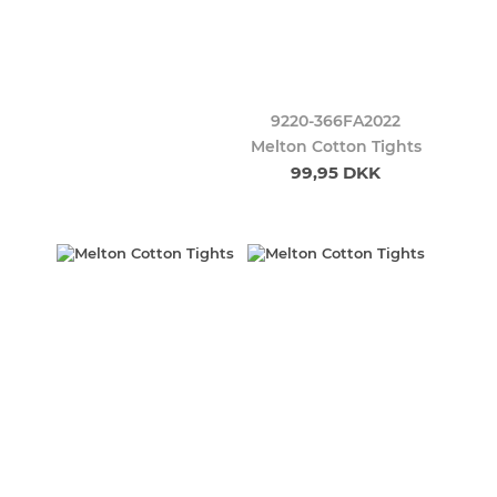
9220-366FA2022
Melton Cotton Tights
99,95 DKK