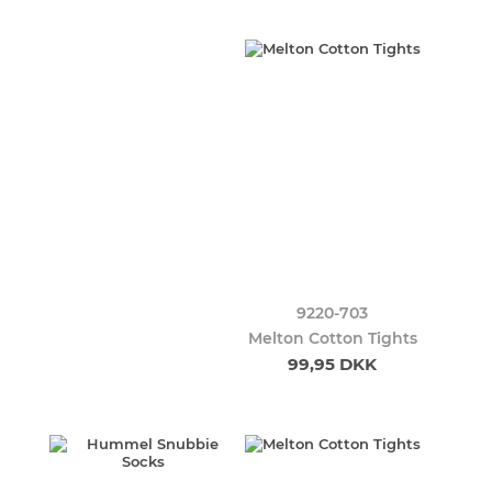
9220-703
Melton Cotton Tights
99,95 DKK