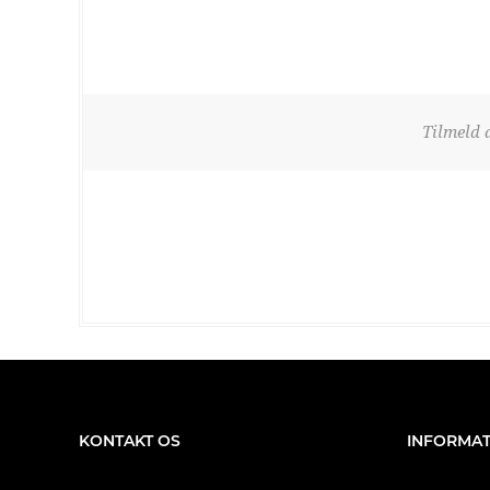
Tilmeld 
KONTAKT OS
INFORMAT