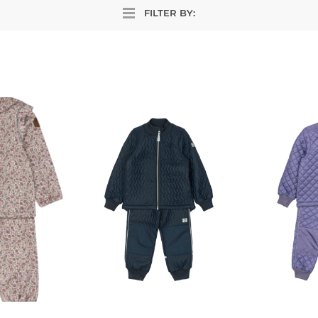
FILTER BY: