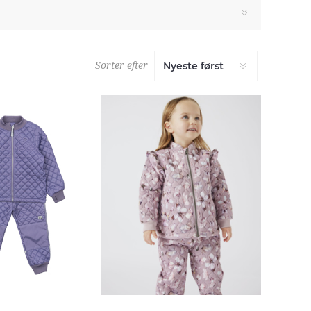
Sorter efter