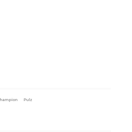
hampion
Pulz