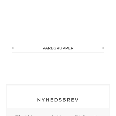
VAREGRUPPER
NYHEDSBREV