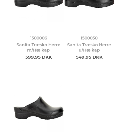
1500006
1500050
Sanita Træsko Herre
Sanita Træsko Herre
m/Hælkap
u/Hælkap
599,95 DKK
549,95 DKK