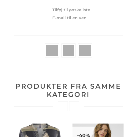
PRODUKTER FRA SAMME
KATEGORI
-40%