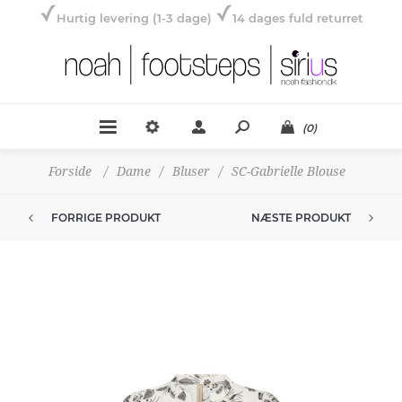
Hurtig levering (1-3 dage)
14 dages fuld returret
(0)
Forside
/
Dame
/
Bluser
/
SC-Gabrielle Blouse
FORRIGE PRODUKT
NÆSTE PRODUKT