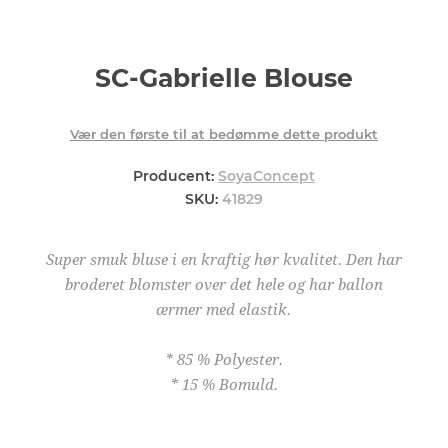
SC-Gabrielle Blouse
Vær den første til at bedømme dette produkt
Producent:
SoyaConcept
SKU:
41829
Super smuk bluse i en kraftig hør kvalitet. Den har
broderet blomster over det hele og har ballon
ærmer med elastik.
* 85 % Polyester.
* 15 % Bomuld.