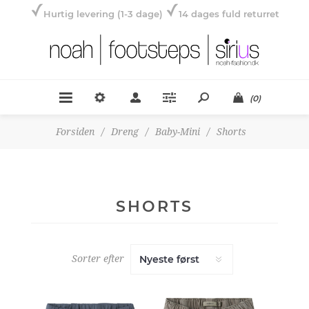
Hurtig levering (1-3 dage)
14 dages fuld returret
(0)
Forsiden
/
Dreng
/
Baby-Mini
/
Shorts
SHORTS
Sorter efter