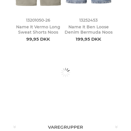
13201050-26
13252453
Name It Vermo Long
Name It Ben Loose
Sweat Shorts Noos
Denim Bermuda Noos
99,95 DKK
199,95 DKK
VAREGRUPPER