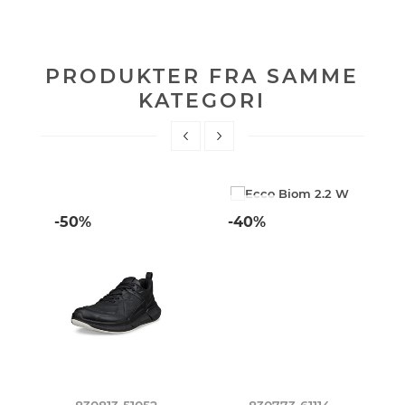
PRODUKTER FRA SAMME
KATEGORI
-50%
-40%