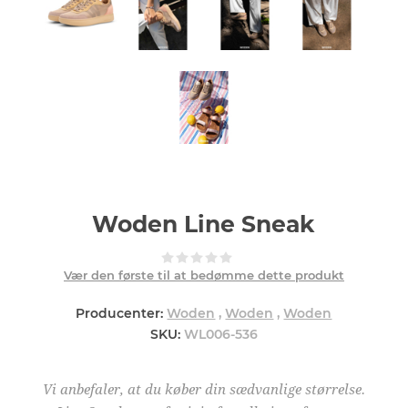
Woden Line Sneak
Vær den første til at bedømme dette produkt
Producenter:
Woden
,
Woden
,
Woden
SKU:
WL006-536
Vi anbefaler, at du køber din sædvanlige størrelse.